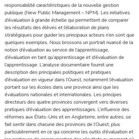
responsabilité caractéristiques de la nouvelle gestion
publique (New Public Management – NPM). Les initiatives
d’évaluation à grande échelle qui permettent de comparer
les résultats des élèves et l’élaboration de plans
stratégiques pour guider les principaux acteurs n’en sont que
quelques exemples. Nous brossons un portrait nuancé de la
notion d’évaluation au service de l’apprentissage,
d’évaluation en tant qu’apprentissage et d’évaluation de
l’apprentissage. L’analyse documentaire fournit une
description des principales politiques et pratiques
d’évaluation en vigueur dans l’Ouest, notamment l’évaluation
portant sur les écoles dans une province ainsi que les
évaluations nationales et internationales. Les principes
directeurs des quatre provinces convergent vers diverses
pratiques d’évaluation des apprentissages. L’influence des
réformes aux États-Unis et en Angleterre, entre autres, se
fait sentir dans chacune des provinces de l’Ouest, plus
particulièrement en ce qui concerne les outils d’évaluation et