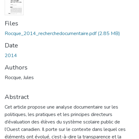
Files
Rocque_2014_recherchedocumentaire.pdf
(2.85 MB)
Date
2014
Authors
Rocque, Jules
Abstract
Cet article propose une analyse documentaire sur les
politiques, les pratiques et les principes directeurs
d’évaluation des élèves du système scolaire public de
l’Ouest canadien. Il porte sur le contexte dans lequel ces
éléments ont évolué, c’est-à-dire la transparence et la