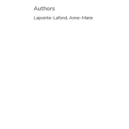
Authors
Lapointe-Lafond, Anne-Marie