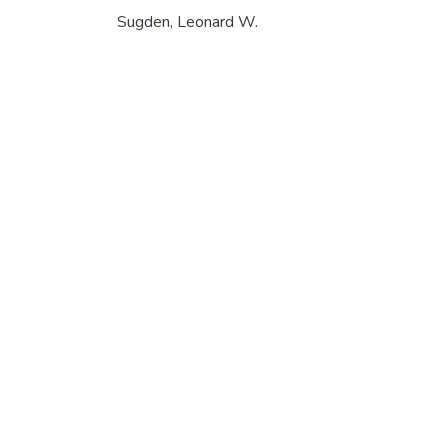
Sugden, Leonard W.