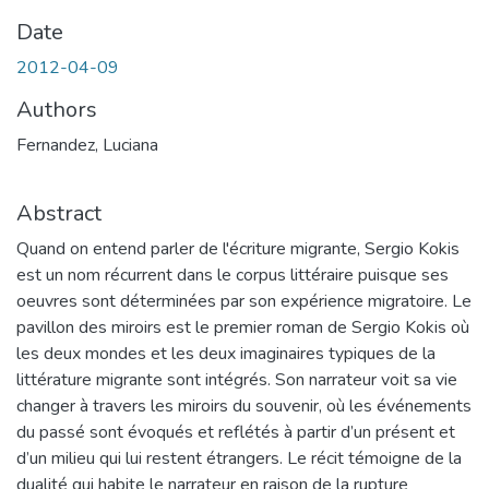
Date
2012-04-09
Authors
Fernandez, Luciana
Abstract
Quand on entend parler de l'écriture migrante, Sergio Kokis
est un nom récurrent dans le corpus littéraire puisque ses
oeuvres sont déterminées par son expérience migratoire. Le
pavillon des miroirs est le premier roman de Sergio Kokis où
les deux mondes et les deux imaginaires typiques de la
littérature migrante sont intégrés. Son narrateur voit sa vie
changer à travers les miroirs du souvenir, où les événements
du passé sont évoqués et reflétés à partir d’un présent et
d’un milieu qui lui restent étrangers. Le récit témoigne de la
dualité qui habite le narrateur en raison de la rupture