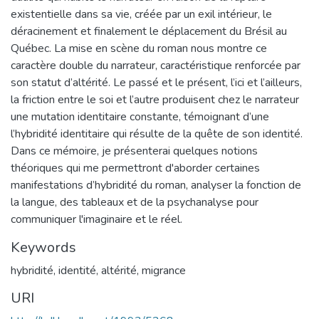
existentielle dans sa vie, créée par un exil intérieur, le
déracinement et finalement le déplacement du Brésil au
Québec. La mise en scène du roman nous montre ce
caractère double du narrateur, caractéristique renforcée par
son statut d’altérité. Le passé et le présent, l’ici et l’ailleurs,
la friction entre le soi et l’autre produisent chez le narrateur
une mutation identitaire constante, témoignant d’une
l’hybridité identitaire qui résulte de la quête de son identité.
Dans ce mémoire, je présenterai quelques notions
théoriques qui me permettront d'aborder certaines
manifestations d’hybridité du roman, analyser la fonction de
la langue, des tableaux et de la psychanalyse pour
communiquer l'imaginaire et le réel.
Keywords
hybridité
,
identité
,
altérité
,
migrance
URI