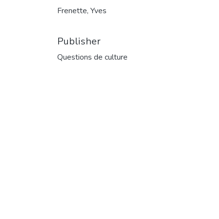
Frenette, Yves
Publisher
Questions de culture