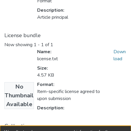
Format
Description:
Article principal
License bundle
Now showing
1 - 1 of 1
Name:
Down
license.txt
load
Size:
4.57 KB
Format:
No
Item-specific license agreed to
Thumbnail
upon submission
Available
Description:
Collections