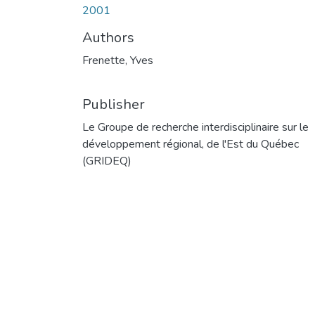
2001
Authors
Frenette, Yves
Publisher
Le Groupe de recherche interdisciplinaire sur le
développement régional, de l'Est du Québec
(GRIDEQ)