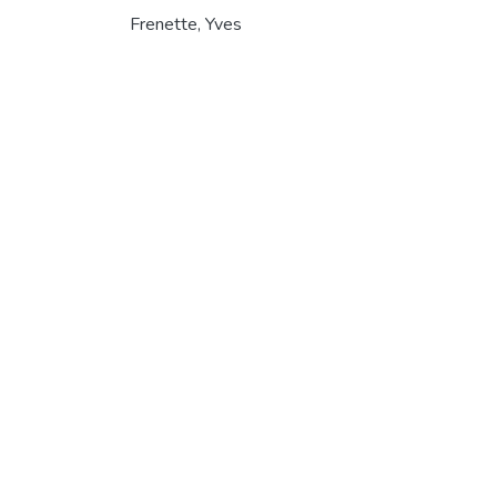
Frenette, Yves