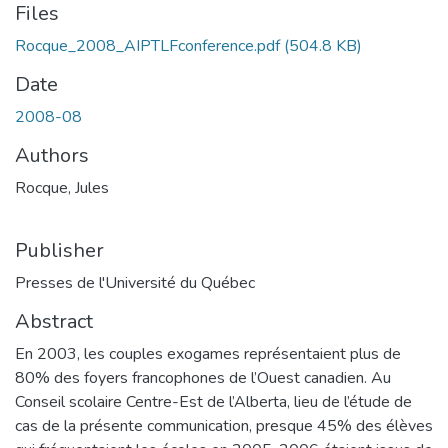
Files
Rocque_2008_AIPTLFconference.pdf
(504.8 KB)
Date
2008-08
Authors
Rocque, Jules
Publisher
Presses de l'Université du Québec
Abstract
En 2003, les couples exogames représentaient plus de
80% des foyers francophones de l’Ouest canadien. Au
Conseil scolaire Centre-Est de l’Alberta, lieu de l’étude de
cas de la présente communication, presque 45% des élèves