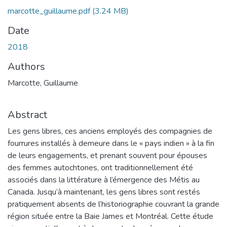
marcotte_guillaume.pdf
(3.24 MB)
Date
2018
Authors
Marcotte, Guillaume
Abstract
Les gens libres, ces anciens employés des compagnies de
fourrures installés à demeure dans le « pays indien » à la fin
de leurs engagements, et prenant souvent pour épouses
des femmes autochtones, ont traditionnellement été
associés dans la littérature à l’émergence des Métis au
Canada. Jusqu’à maintenant, les gens libres sont restés
pratiquement absents de l’historiographie couvrant la grande
région située entre la Baie James et Montréal. Cette étude